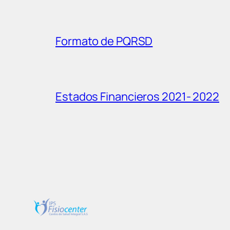
Formato de PQRSD
Estados Financieros 2021- 2022