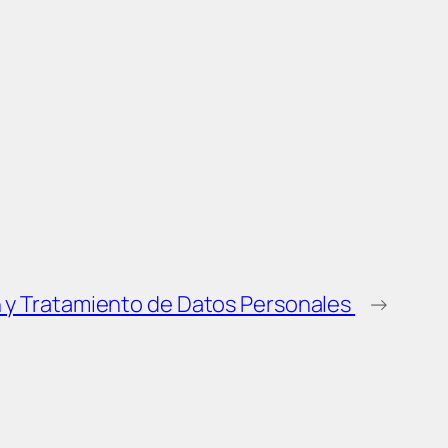
n y Tratamiento de Datos Personales
→