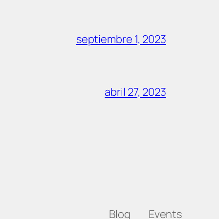
septiembre 1, 2023
abril 27, 2023
Blog
Events