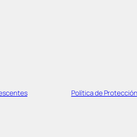
lescentes
Política de Protecció