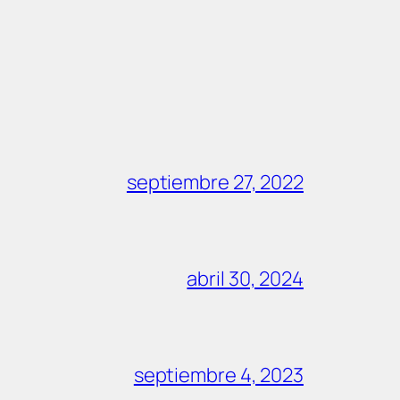
septiembre 27, 2022
abril 30, 2024
septiembre 4, 2023