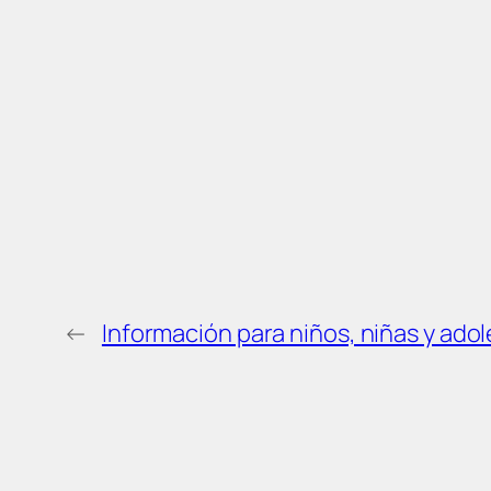
←
Información para niños, niñas y ado