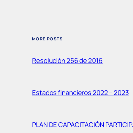
MORE POSTS
Resolución 256 de 2016
Estados financieros 2022 – 2023
PLAN DE CAPACITACIÓN PARTICIP