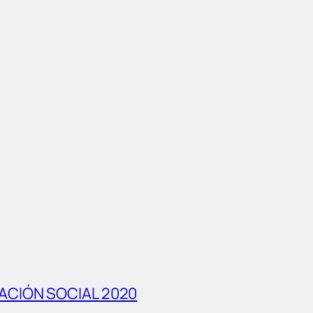
ACIÓN SOCIAL 2020