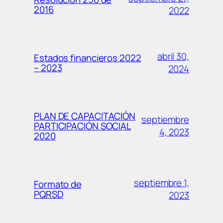
2016
2022
abril 30,
Estados financieros 2022
– 2023
2024
PLAN DE CAPACITACIÓN
septiembre
PARTICIPACIÓN SOCIAL
4, 2023
2020
septiembre 1,
Formato de
PQRSD
2023