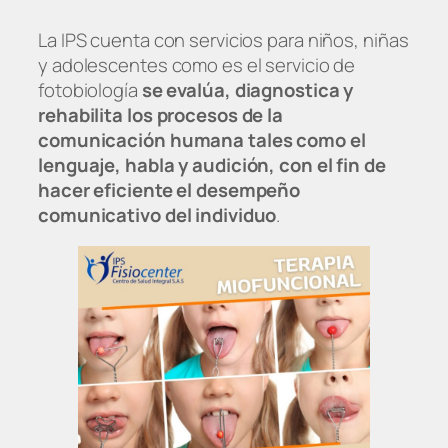
La IPS cuenta con servicios para niños, niñas
y adolescentes como es el servicio de
fotobiología
se evalúa, diagnostica y
rehabilita los procesos de la
comunicación humana tales como el
lenguaje, habla y audición, con el fin de
hacer eficiente el desempeño
comunicativo del individuo
.