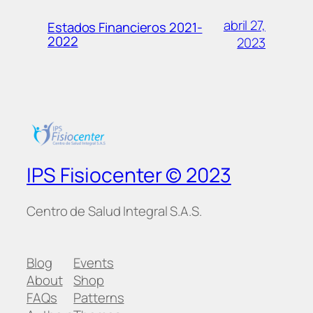
abril 27,
Estados Financieros 2021-
2022
2023
IPS Fisiocenter © 2023
Centro de Salud Integral S.A.S.
Blog
Events
About
Shop
FAQs
Patterns